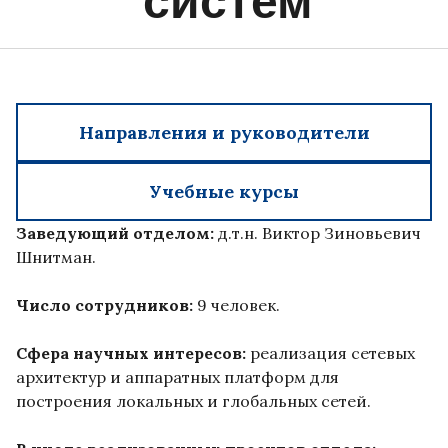
систем
Направления и руководители
Учебные курсы
Заведующий отделом:
д.т.н. Виктор Зиновьевич
Шнитман.
Число сотрудников:
9 человек.
Сфера научных интересов:
реализация сетевых
архитектур и аппаратных платформ для
построения локальных и глобальных сетей.